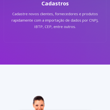
Cadastros
Cadastre novos clientes, fornecedores e produtos
rapidamente com a importação de dados por CNPJ,
IBTP, CEP, entre outros.