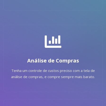
Análise de Compras
Tenha um controle de custos preciso com a tela de
análise de compras, e compre sempre mais barato.