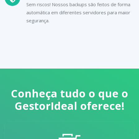
Sem riscos! Nossos backups são feitos de forma
automática em diferentes servidores para maior
segurança.
Conheça tudo o que o
GestorIdeal
oferece!