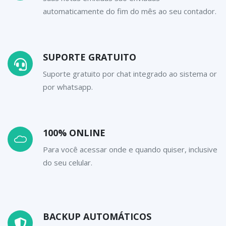
automaticamente do fim do mês ao seu contador.
SUPORTE GRATUITO
Suporte gratuito por chat integrado ao sistema or
por whatsapp.
100% ONLINE
Para você acessar onde e quando quiser, inclusive
do seu celular.
BACKUP AUTOMÁTICOS