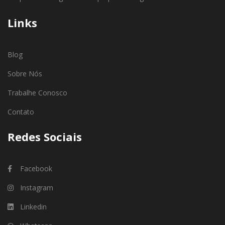
Links
Blog
Sobre Nós
Trabalhe Conosco
Contato
Redes Sociais
Facebook
Instagram
Linkedin