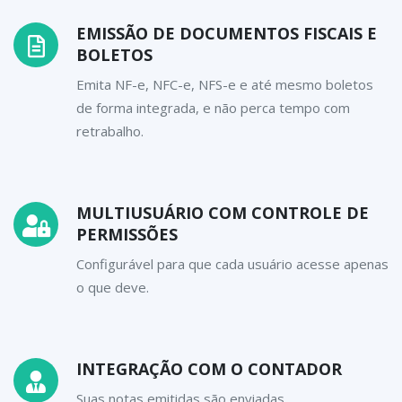
EMISSÃO DE DOCUMENTOS FISCAIS E
BOLETOS
Emita NF-e, NFC-e, NFS-e e até mesmo boletos
de forma integrada, e não perca tempo com
retrabalho.
MULTIUSUÁRIO COM CONTROLE DE
PERMISSÕES
Configurável para que cada usuário acesse apenas
o que deve.
INTEGRAÇÃO COM O CONTADOR
Suas notas emitidas são enviadas