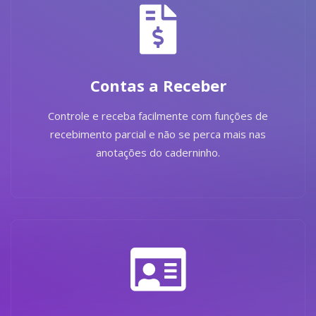
Contas a Receber
Controle e receba facilmente com funções de
recebimento parcial e não se perca mais nas
anotações do caderninho.