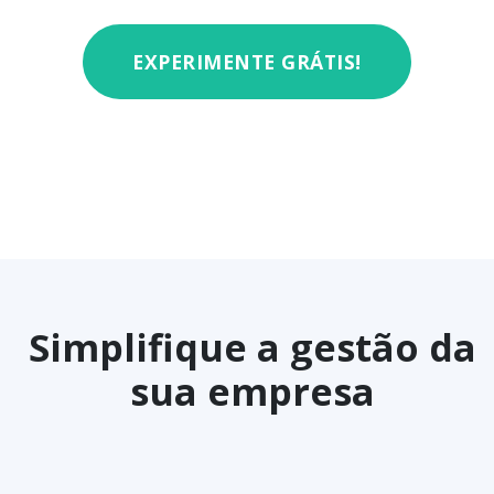
EXPERIMENTE GRÁTIS!
Simplifique a gestão da
sua empresa