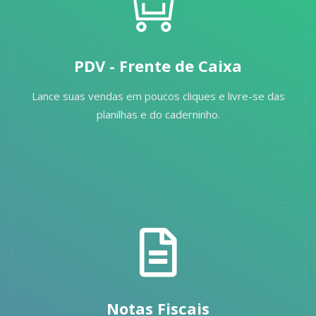
PDV - Frente de Caixa
Lance suas vendas em poucos cliques e livre-se das
planilhas e do caderninho.
Notas Fiscais