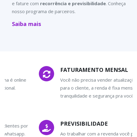
e fature com
recorrência e previsibilidade
. Conheça
nosso programa de parceiros.
Saiba mais
FATURAMENTO MENSAL
Você não precisa vender atualizações anuais
para o cliente, a renda é fixa mensal. Mais
tranquilidade e segurança pra você.
PREVISIBILIDADE
Ao trabalhar com a revenda você passa a