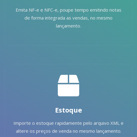
Emita NF-e e NFC-e, poupe tempo emitindo notas
de forma integrada as vendas, no mesmo
lançamento.
Estoque
Importe o estoque rapidamente pelo arquivo XML e
altere os preços de venda no mesmo lançamento.