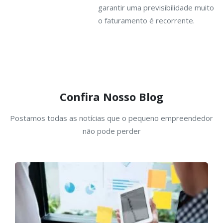
garantir uma previsibilidade muito maior, pois
o faturamento é recorrente.
Confira Nosso Blog
Postamos todas as notícias que o pequeno empreendedor
não pode perder