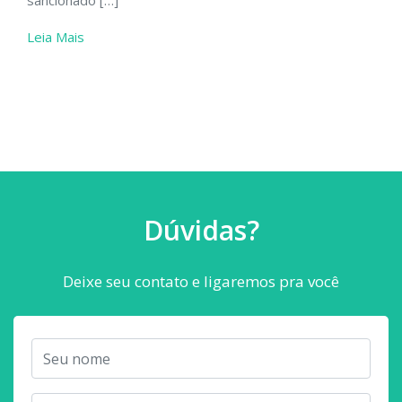
Dúvidas?
Deixe seu contato e ligaremos pra você