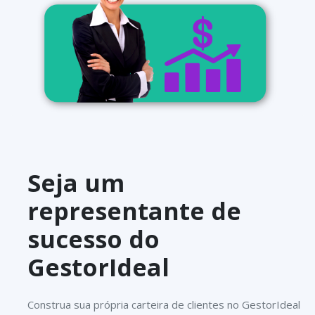
Seja um
representante de
sucesso do
GestorIdeal
Construa sua própria carteira de clientes no GestorIdeal